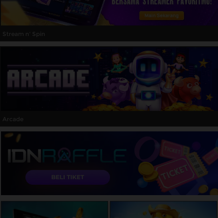
Stream n' Spin
Arcade